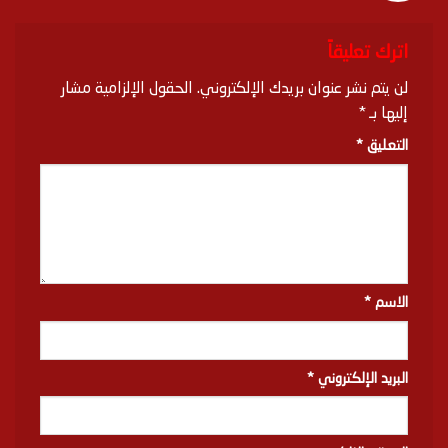
اترك تعليقاً
لن يتم نشر عنوان بريدك الإلكتروني.
الحقول الإلزامية مشار
إليها بـ
*
التعليق
*
الاسم
*
البريد الإلكتروني
*