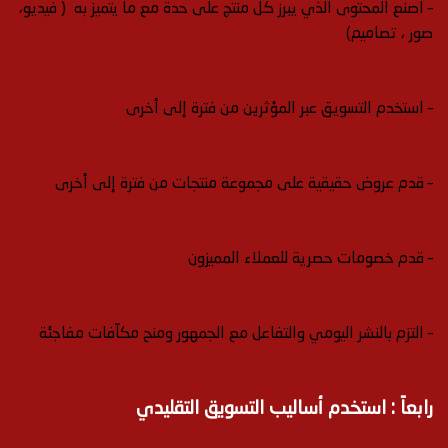
– اصنع المحتوى الذي يبرز كل منتج على حدة مع ما يتميز به ( فيديو،
صور ، تصاميم)
– استخدم التسويق عبر المؤثرين من فترة إلى أخرى
– قدم عروض حقيقية على مجموعة منتجات من فترة إلى أخرى
– قدم خصومات حصرية للعملاء المميزون
– التزم بالنشر اليومي والتفاعل مع الجمهور ومنح مكآفات مفاجئة
رابعاً : استخدم أساليب التسويق التقليدي