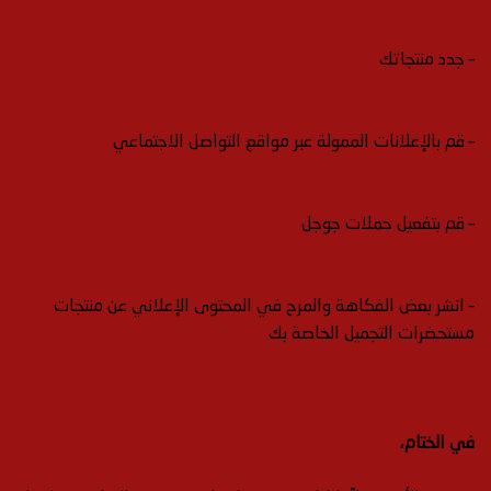
– جدد منتجاتك
– قم بالإعلانات الممولة عبر مواقع التواصل الاجتماعي
– قم بتفعيل حملات جوجل
– انشر بعض الفكاهة والمرح في المحتوى الإعلاني عن منتجات
مستحضرات التجميل الخاصة بك
في الختام،