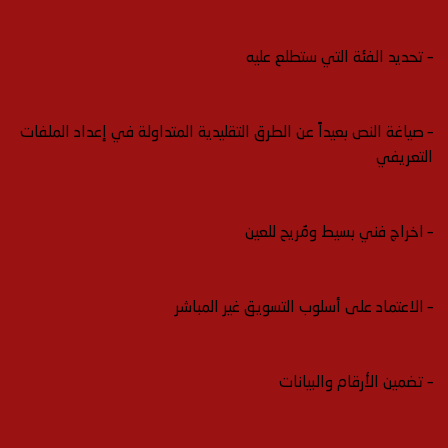
– تحديد الفئة التي ستطلع عليه
– صياغة النص بعيداً عن الطرق التقليدية المتداولة في إعداد الملفات
التعريفي
– اخراج فني بسيط ومُريح للعين
– الاعتماد على أسلوب التسويق غير المباشر
– تضمين الأرقام والبيانات