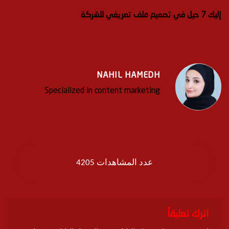
إليك 7 حيل في تصميم ملف تعريفي للشركة
NAHIL HAMEDH
Specialized in content marketing
عدد المشاهدات 4205
اترك تعليقاً