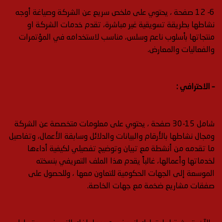
6- 12 صفحة ، يحتوي على ملخص سريع عن الشركة وصياغة أوجه
نشاطها بطريقة تسويقية غير مباشرة، تقدم خدمات الشركة او
منتجاتها بأسلوب ناعم وسلس، مناسب لاستخدامه في المؤتمرات
والفعاليات والمعارض.
– الاحترافي :
شامل 15-30 صفحة ، يحتوي على معلومات متخصصة عن الشركة
ومجال نشاطها بالأرقام والبيانات والدلائل وسابقة الأعمال، وتفاصيل
ما تقدمه من أنشطة مع تبيان وتوضيح تفصيلي لكيفية أداءها
لخدماتها وأعمالها، غالباً يقدم هذا الملف التعريفي بنسخته
الموسعة إلى الجهات الحكومية للتعاون معها ، وللحصول على
صفقات مشاريع ضخمة مع جهات الخاصة.