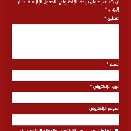
لن يتم نشر عنوان بريدك الإلكتروني.
الحقول الإلزامية مشار
إليها بـ
*
التعليق
*
الاسم
*
البريد الإلكتروني
*
الموقع الإلكتروني