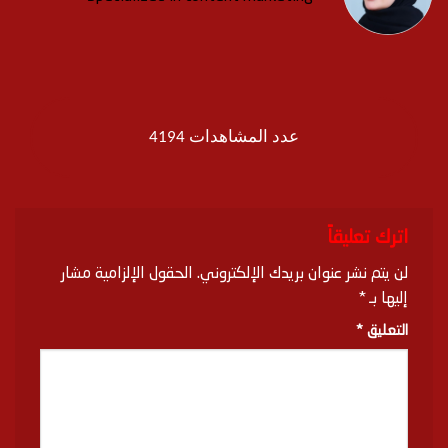
عدد المشاهدات 4194
اترك تعليقاً
لن يتم نشر عنوان بريدك الإلكتروني.
الحقول الإلزامية مشار
إليها بـ
*
التعليق
*