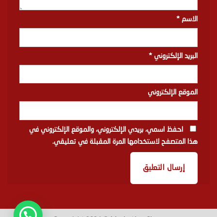
الاسم
*
البريد الإلكتروني
*
الموقع الإلكتروني
احفظ اسمي، بريدي الإلكتروني، والموقع الإلكتروني في
هذا المتصفح لاستخدامها المرة المقبلة في تعليقي.