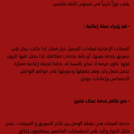
يلعب دوراً كبيراً في مستوى الثقة بالنفس.
– قم بإجراء حملة إعلانية :
الحملات الإعلانية لعيادات التجميل خيار ممتاز، إذا كانت تركز على
تسويق خدمة بعينها، أو باقة خدمات متكاملة، إذا حصل عليها الزبون
فإنها تكون فرصة لا تتكرر بالنسبة له، خطط لحملة إعلانية ممتازة
تحمل شعار رنان، وقم بتفعيلها وتمويلها على مواقع التواصل
الاجتماعي وإعلانات جوجل.
– ضع طاقم خدمة عملاء متميز:
خدمة العملاء هي نقطة الوصل بين كادر التسويق و المبيعات ، فمن
خلال الحوار والرد على استفسارات المتابعين يستطيعون إغلاق