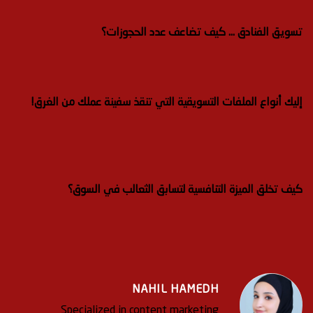
تسويق الفنادق … كيف تضاعف عدد الحجوزات؟
إليك أنواع الملفات التسويقية التي تنقذ سفينة عملك من الغرق!
كيف تخلق الميزة التنافسية لتسابق الثعالب في السوق؟
NAHIL HAMEDH
Specialized in content marketing