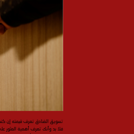
تسويق الفنادق تعرف قيمته إن كنت 
فلا بد وأنك تعرف أهمية العثور عل