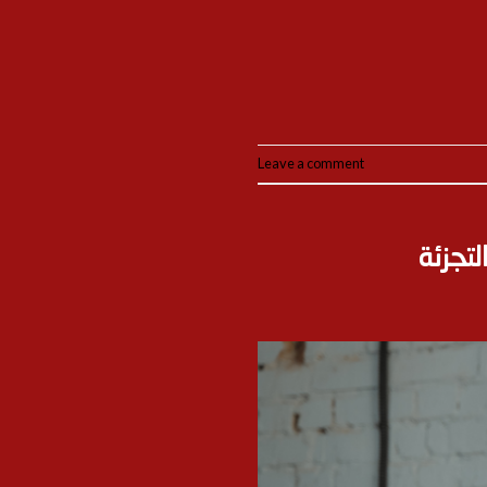
Leave a comment
لتجزئة