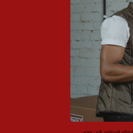
لبضائع المختلفة، التي تغذي