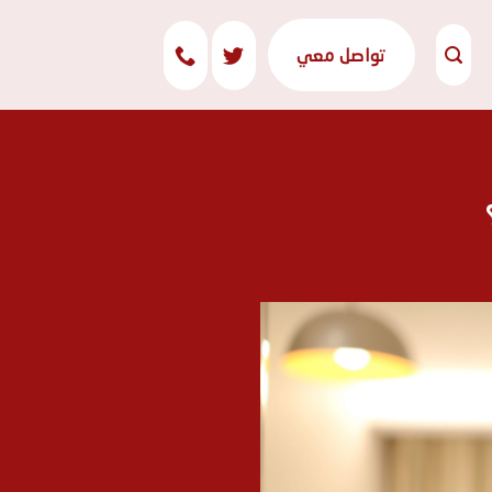
تواصل معي